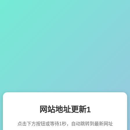
网站地址更新1
点击下方按钮或等待1秒，自动跳转到最新网址