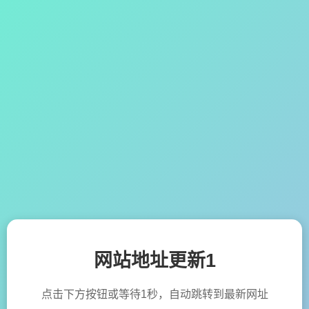
网站地址更新1
点击下方按钮或等待1秒，自动跳转到最新网址